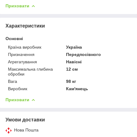
Приховати
Характеристики
Основні
Країна виробник
Україна
Призначення
Передпосівного
Агрегатування
Навісні
Максимальна глибина
12 см
обробки
Вага
98 кг
Виробник
Кам'янець
Приховати
Умови доставки
Нова Пошта