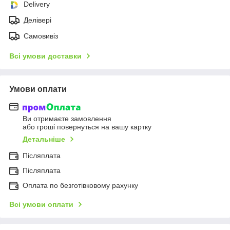
Delivery
Делівері
Самовивіз
Всі умови доставки
Умови оплати
Ви отримаєте замовлення
або гроші повернуться на вашу картку
Детальніше
Післяплата
Післяплата
Оплата по безготівковому рахунку
Всі умови оплати