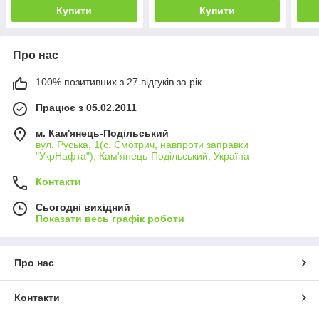
Купити
Купити
Про нас
100% позитивних з 27 відгуків за рік
Працює з 05.02.2011
м. Кам'янець-Подільський
вул. Руська, 1(с. Смотрич, навпроти заправки
"УкрНафта"), Кам'янець-Подільський, Україна
Контакти
Сьогодні вихідний
Показати весь графік роботи
Про нас
Контакти