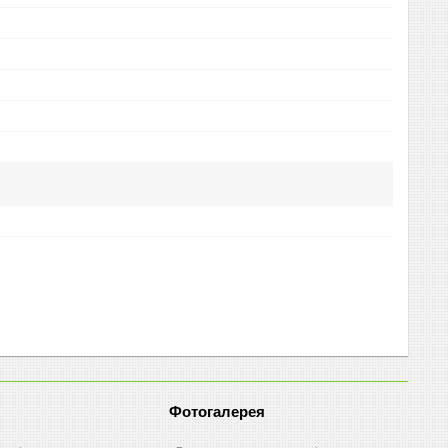
Фотогалерея