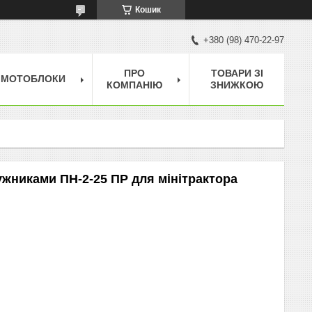
Кошик
+380 (98) 470-22-97
ПРО
ТОВАРИ ЗІ
МОТОБЛОКИ
КОМПАНІЮ
ЗНИЖКОЮ
ужниками ПН-2-25 ПР для мінітрактора