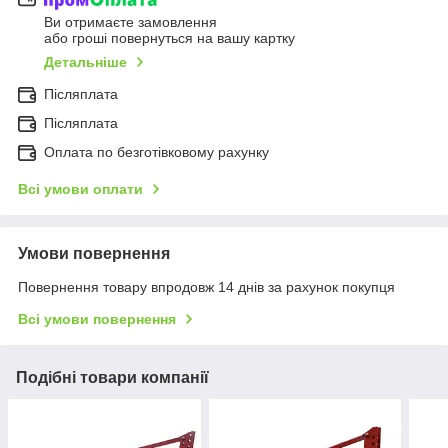
Ви отримаєте замовлення
або гроші повернуться на вашу картку
Детальніше
Післяплата
Післяплата
Оплата по безготівковому рахунку
Всі умови оплати
Умови повернення
Повернення товару впродовж 14 днів за рахунок покупця
Всі умови повернення
Подібні товари компанії