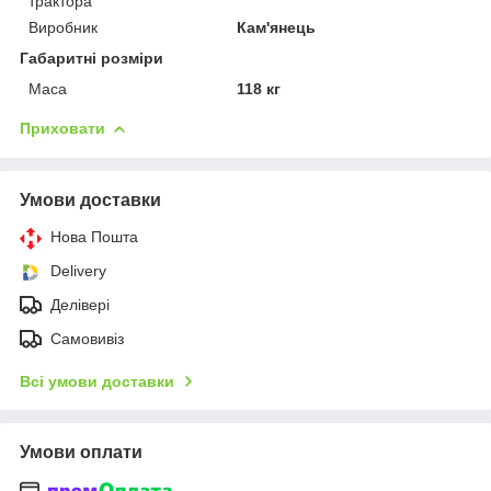
трактора
Виробник
Кам'янець
Габаритні розміри
Маса
118 кг
Приховати
Умови доставки
Нова Пошта
Delivery
Делівері
Самовивіз
Всі умови доставки
Умови оплати