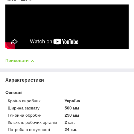
Приховати
Характеристики
Основні
Країна виробник
Україна
Ширина захвату
500 мм
Глибина обробки
250 мм
Кількість робочих органів
2 шт.
Потреба в потужності
24 к.с.