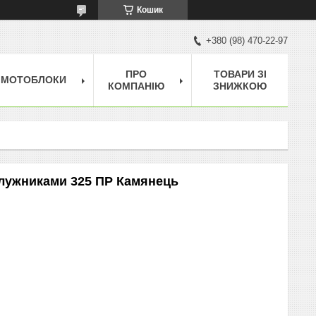
Кошик
+380 (98) 470-22-97
ПРО
ТОВАРИ ЗІ
МОТОБЛОКИ
КОМПАНІЮ
ЗНИЖКОЮ
плужниками 325 ПР Камянець