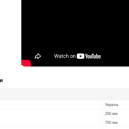
и
Україна
250 мм
750 мм