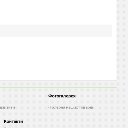
Фотогалерея
еквізити
Галерея наших товарів