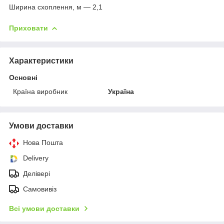
Ширина схоплення, м — 2,1
Приховати
Характеристики
Основні
Країна виробник
Україна
Умови доставки
Нова Пошта
Delivery
Делівері
Самовивіз
Всі умови доставки