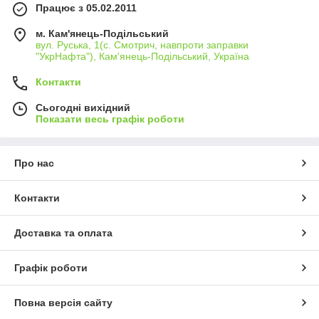
Працює з 05.02.2011
м. Кам'янець-Подільський
вул. Руська, 1(с. Смотрич, навпроти заправки
"УкрНафта"), Кам'янець-Подільський, Україна
Контакти
Сьогодні вихідний
Показати весь графік роботи
Про нас
Контакти
Доставка та оплата
Графік роботи
Повна версія сайту