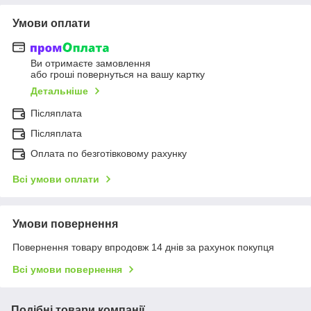
Умови оплати
Ви отримаєте замовлення
або гроші повернуться на вашу картку
Детальніше
Післяплата
Післяплата
Оплата по безготівковому рахунку
Всі умови оплати
Умови повернення
Повернення товару впродовж 14 днів за рахунок покупця
Всі умови повернення
Подібні товари компанії