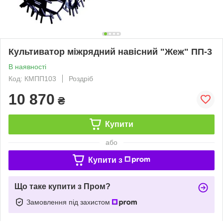
Культиватор міжрядний навісний "Жеж" ПП-3
В наявності
Код: КМПП103
Роздріб
10 870
₴
Купити
або
Купити з
Що таке купити з Пром?
Замовлення під захистом