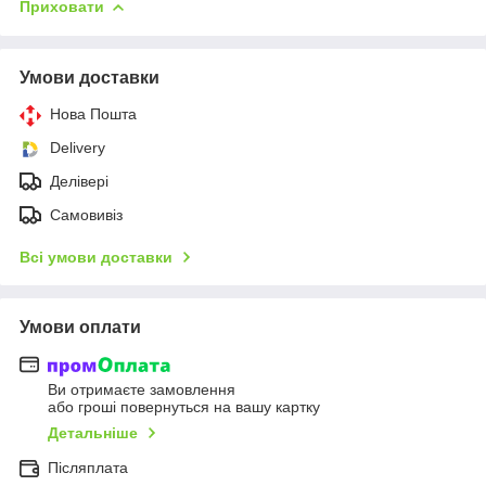
Приховати
Умови доставки
Нова Пошта
Delivery
Делівері
Самовивіз
Всі умови доставки
Умови оплати
Ви отримаєте замовлення
або гроші повернуться на вашу картку
Детальніше
Післяплата