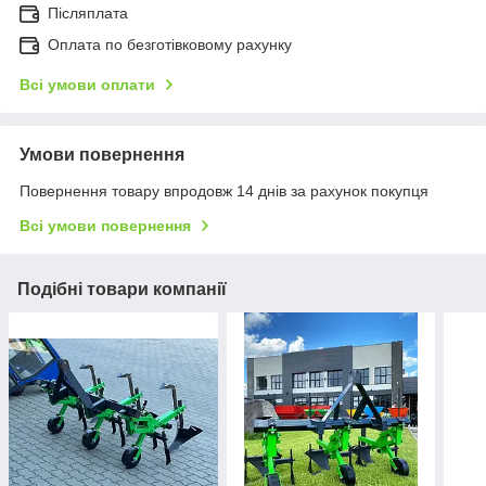
Післяплата
Оплата по безготівковому рахунку
Всі умови оплати
Умови повернення
Повернення товару впродовж 14 днів за рахунок покупця
Всі умови повернення
Подібні товари компанії