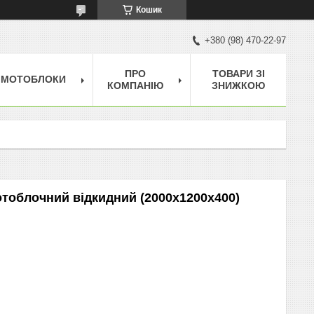
Кошик
+380 (98) 470-22-97
ПРО
ТОВАРИ ЗІ
МОТОБЛОКИ
КОМПАНІЮ
ЗНИЖКОЮ
тоблочний відкидний (2000х1200х400)