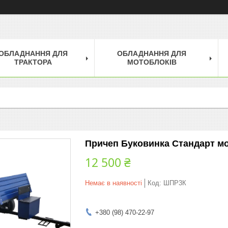
ОБЛАДНАННЯ ДЛЯ
ОБЛАДНАННЯ ДЛЯ
ТРАКТОРА
МОТОБЛОКІВ
Причеп Буковинка Стандарт мо
12 500 ₴
Немає в наявності
Код:
ШПР3К
+380 (98) 470-22-97