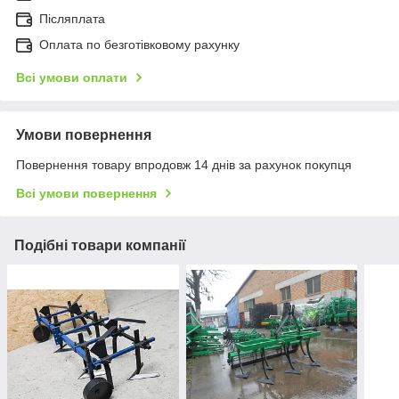
Післяплата
Оплата по безготівковому рахунку
Всі умови оплати
Умови повернення
Повернення товару впродовж 14 днів за рахунок покупця
Всі умови повернення
Подібні товари компанії