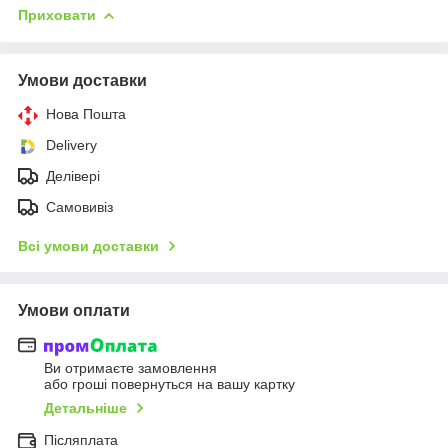
Приховати
Умови доставки
Нова Пошта
Delivery
Делівері
Самовивіз
Всі умови доставки
Умови оплати
Ви отримаєте замовлення
або гроші повернуться на вашу картку
Детальніше
Післяплата