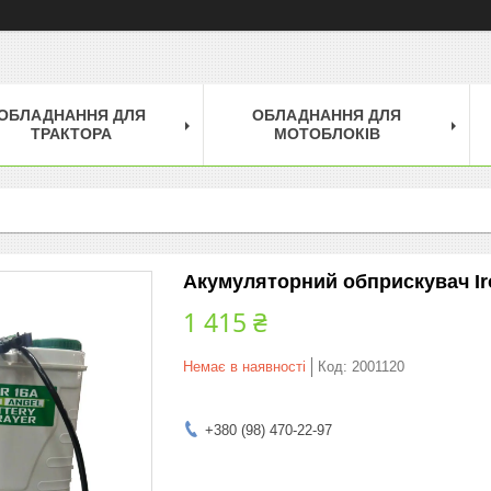
ОБЛАДНАННЯ ДЛЯ
ОБЛАДНАННЯ ДЛЯ
ТРАКТОРА
МОТОБЛОКІВ
Акумуляторний обприскувач Ir
1 415 ₴
Немає в наявності
Код:
2001120
+380 (98) 470-22-97