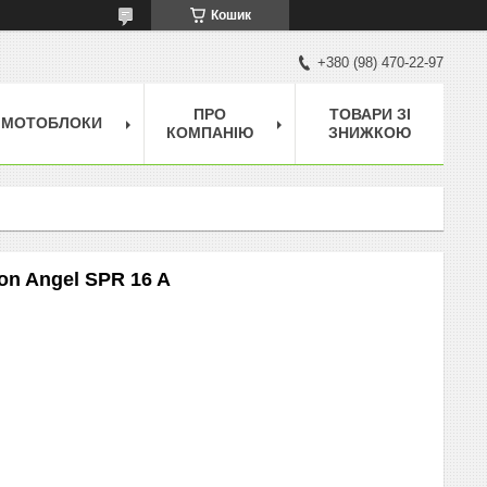
Кошик
+380 (98) 470-22-97
ПРО
ТОВАРИ ЗІ
МОТОБЛОКИ
КОМПАНІЮ
ЗНИЖКОЮ
on Angel SPR 16 A