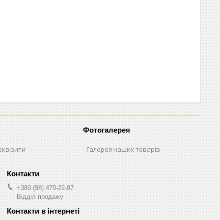
Фотогалерея
еквізити
Галерея наших товарів
+380 (98) 470-22-97
Відділ продажу