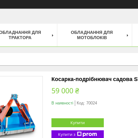
ОБЛАДНАННЯ ДЛЯ
ОБЛАДНАННЯ ДЛЯ
ТРАКТОРА
МОТОБЛОКІВ
Косарка-подрібнювач садова ST
59 000 ₴
В наявності
Код:
70024
Купити
Купити з