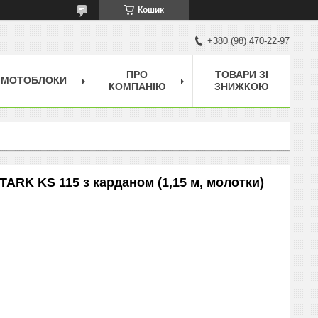
Кошик
+380 (98) 470-22-97
ПРО
ТОВАРИ ЗІ
МОТОБЛОКИ
КОМПАНІЮ
ЗНИЖКОЮ
ARK KS 115 з карданом (1,15 м, молотки)