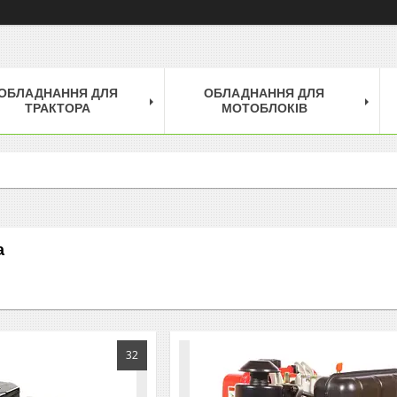
ОБЛАДНАННЯ ДЛЯ
ОБЛАДНАННЯ ДЛЯ
ТРАКТОРА
МОТОБЛОКІВ
a
32