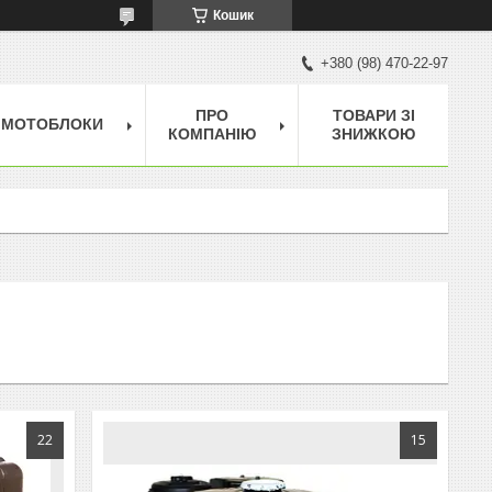
Кошик
+380 (98) 470-22-97
ПРО
ТОВАРИ ЗІ
МОТОБЛОКИ
КОМПАНІЮ
ЗНИЖКОЮ
22
15