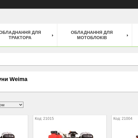
ОБЛАДНАННЯ ДЛЯ
ОБЛАДНАННЯ ДЛЯ
ТРАКТОРА
МОТОБЛОКІВ
уни Weima
21015
21004