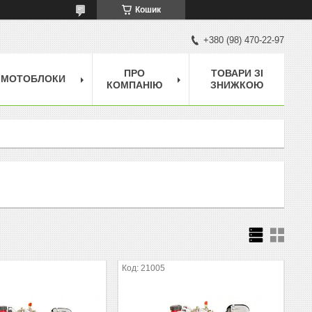
Кошик
+380 (98) 470-22-97
ПРО
ТОВАРИ ЗІ
МОТОБЛОКИ
КОМПАНІЮ
ЗНИЖКОЮ
21005