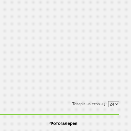
Фотогалерея