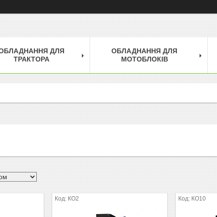
ОБЛАДНАННЯ ДЛЯ
ОБЛАДНАННЯ ДЛЯ
ТРАКТОРА
МОТОБЛОКІВ
КО2
КО10