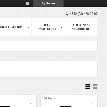
Кошик
+380 (98) 470-22-97
ПРО
ТОВАРИ ЗІ
МОТОБЛОКИ
КОМПАНІЮ
ЗНИЖКОЮ
КО17