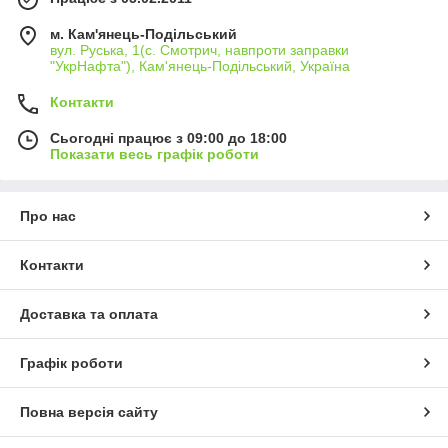
м. Кам'янець-Подільський
вул. Руська, 1(с. Смотрич, навпроти заправки
"УкрНафта"), Кам'янець-Подільський, Україна
Контакти
Сьогодні працює з 09:00 до 18:00
Показати весь графік роботи
Про нас
Контакти
Доставка та оплата
Графік роботи
Повна версія сайту