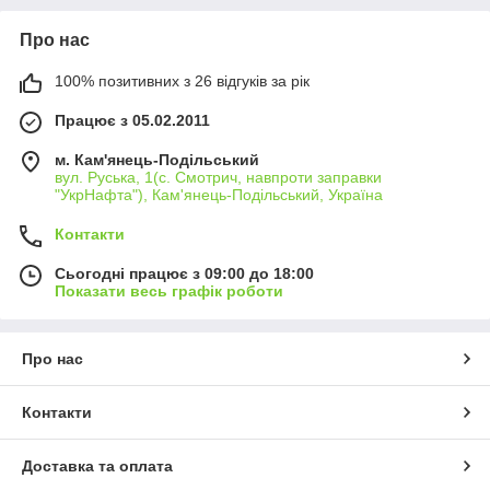
Про нас
100% позитивних з 26 відгуків за рік
Працює з 05.02.2011
м. Кам'янець-Подільський
вул. Руська, 1(с. Смотрич, навпроти заправки
"УкрНафта"), Кам'янець-Подільський, Україна
Контакти
Сьогодні працює з 09:00 до 18:00
Показати весь графік роботи
Про нас
Контакти
Доставка та оплата