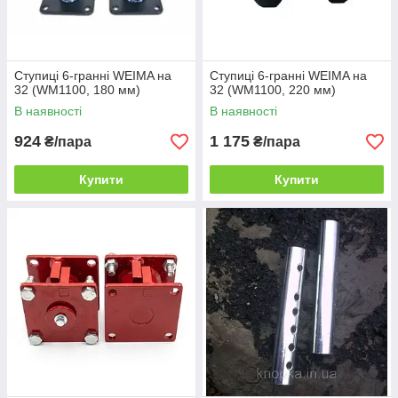
Ступиці 6-гранні WEIMA на
Ступиці 6-гранні WEIMA на
32 (WM1100, 180 мм)
32 (WM1100, 220 мм)
В наявності
В наявності
924
1 175
₴/пара
₴/пара
Купити
Купити